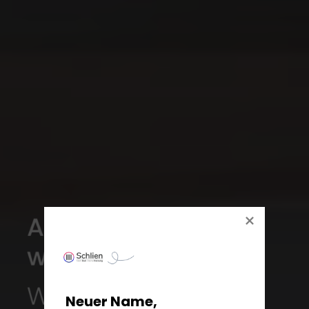
Neuer Name,
