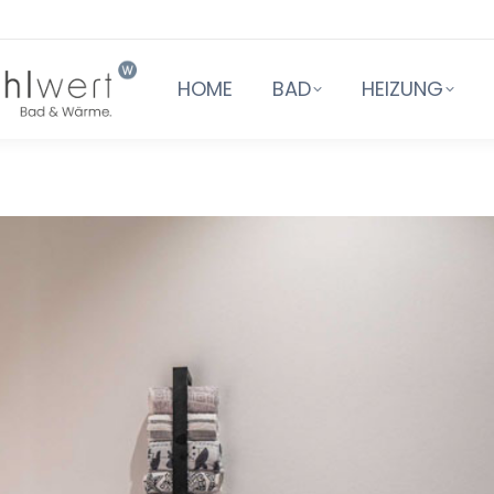
HOME
BAD
HEIZUNG