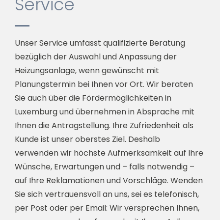
Service
Unser Service umfasst qualifizierte Beratung
bezüglich der Auswahl und Anpassung der
Heizungsanlage, wenn gewünscht mit
Planungstermin bei Ihnen vor Ort. Wir beraten
Sie auch über die Fördermöglichkeiten in
Luxemburg und übernehmen in Absprache mit
Ihnen die Antragstellung. Ihre Zufriedenheit als
Kunde ist unser oberstes Ziel. Deshalb
verwenden wir höchste Aufmerksamkeit auf Ihre
Wünsche, Erwartungen und – falls notwendig –
auf Ihre Reklamationen und Vorschläge. Wenden
Sie sich vertrauensvoll an uns, sei es telefonisch,
per Post oder per Email: Wir versprechen Ihnen,