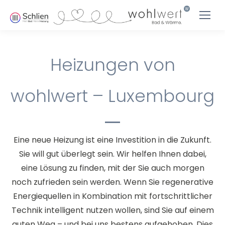
Heizungen von
wohlwert – Luxembourg
Eine neue Heizung ist eine Investition in die Zukunft.
Sie will gut überlegt sein. Wir helfen Ihnen dabei,
eine Lösung zu finden, mit der Sie auch morgen
noch zufrieden sein werden. Wenn Sie regenerative
Energiequellen in Kombination mit fortschrittlicher
Technik intelligent nutzen wollen, sind Sie auf einem
guten Weg – und bei uns bestens aufgehoben. Dies