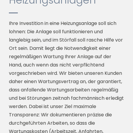
Heizungsanlagen
Ihre Investition in eine Heizungsanlage soll sich
lohnen: Die Anlage soll funktionieren und
langlebig sein, und im Störfall soll rasche Hilfe vor
Ort sein. Damit liegt die Notwendigkeit einer
regelmäßigen Wartung Ihrer Anlage auf der
Hand, auch wenn das nicht verpflichtend
vorgeschrieben wird. Wir bieten unseren Kunden
daher einen Wartungsvertrag an, der garantiert,
dass anfallende Wartungsarbeiten regelmäßig
und bei Störungen zeitnah fachmännisch erledigt
werden. Dabei ist unser Ziel maximale
Transparenz: Wir dokumentieren präzise die
durchgeführten Arbeiten, so dass die
Wartungskosten (Arbeitszeit, Anfahrten,