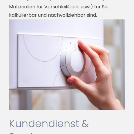
Materialien für Verschleißteile usw.) für Sie
kalkulierbar und nachvollziehbar sind.
Kundendienst &