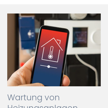
Wartung von