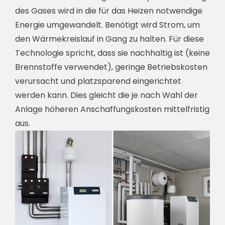
des Gases wird in die für das Heizen notwendige
Energie umgewandelt. Benötigt wird Strom, um
den Wärmekreislauf in Gang zu halten. Für diese
Technologie spricht, dass sie nachhaltig ist (keine
Brennstoffe verwendet), geringe Betriebskosten
verursacht und platzsparend eingerichtet
werden kann. Dies gleicht die je nach Wahl der
Anlage höheren Anschaffungskosten mittelfristig
aus.