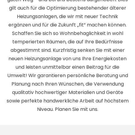
gilt auch für die Optimierung bestehender älterer
Heizungsanlagen, die wir mit neuer Technik
ergänzen und für die Zukunft „fit“ machen können.
Schaffen Sie sich so Wohnbehaglichkeit in wohl
temperierten Räumen, die auf Ihre Bedürfnisse
abgestimmt sind. Kurzfristig senken Sie mit einer
neuen Heizungsanlage von uns Ihre Energiekosten
und leisten unmittelbar einen Beitrag für die
Umwelt! Wir garantieren persönliche Beratung und
Planung nach Ihren Wünschen, die Verwendung
qualitativ hochwertiger Materialien und Geräte
sowie perfekte handwerkliche Arbeit auf höchstem
Niveau. Planen Sie mit uns.