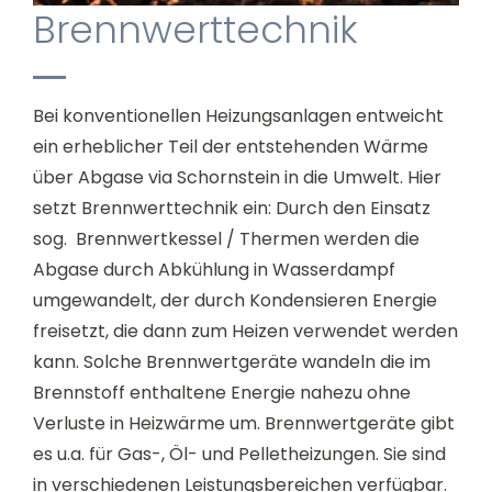
Brennwerttechnik
Bei konventionellen Heizungsanlagen entweicht
ein erheblicher Teil der entstehenden Wärme
über Abgase via Schornstein in die Umwelt. Hier
setzt Brennwerttechnik ein: Durch den Einsatz
sog. Brennwertkessel / Thermen werden die
Abgase durch Abkühlung in Wasserdampf
umgewandelt, der durch Kondensieren Energie
freisetzt, die dann zum Heizen verwendet werden
kann. Solche Brennwertgeräte wandeln die im
Brennstoff enthaltene Energie nahezu ohne
Verluste in Heizwärme um. Brennwertgeräte gibt
es u.a. für Gas-, Öl- und Pelletheizungen. Sie sind
in verschiedenen Leistungsbereichen verfügbar.