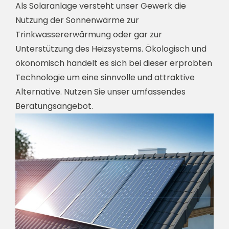
Als Solaranlage versteht unser Gewerk die
Nutzung der Sonnenwärme zur
Trinkwassererwärmung oder gar zur
Unterstützung des Heizsystems. Ökologisch und
ökonomisch handelt es sich bei dieser erprobten
Technologie um eine sinnvolle und attraktive
Alternative. Nutzen Sie unser umfassendes
Beratungsangebot.