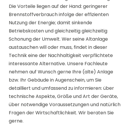
Die Vorteile liegen auf der Hand: geringerer
Brennstoffverbrauch infolge der effizienten
Nutzung der Energie; damit sinkende
Betriebskosten und gleichzeitig gleichzeitig
Schonung der Umwelt. Wer seine Altanlage
austauschen will oder muss, findet in dieser
Technik eine der Nachhaltigkeit verpflichtete
interessante Alternative. Unsere Fachleute
nehmen auf Wunsch gerne Ihre (alte) Anlage
bzw. Ihr Gebäude in Augenschein, um Sie
detailliert und umfassend zu informieren: über
technische Aspekte, Größe und Art der Geräte,
über notwendige Voraussetzungen und natürlich
Fragen der Wirtschaftlichkeit. Wir beraten Sie
gerne.