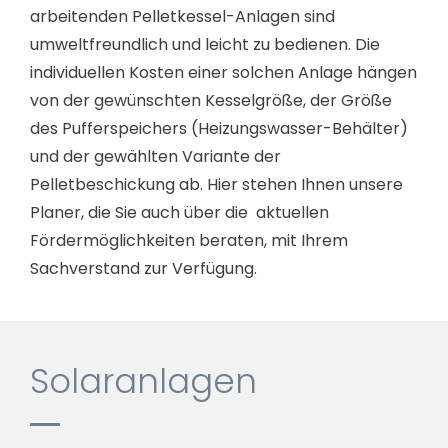
arbeitenden Pelletkessel-Anlagen sind
umweltfreundlich und leicht zu bedienen. Die
individuellen Kosten einer solchen Anlage hängen
von der gewünschten Kesselgröße, der Größe
des Pufferspeichers (Heizungswasser-Behälter)
und der gewählten Variante der
Pelletbeschickung ab. Hier stehen Ihnen unsere
Planer, die Sie auch über die aktuellen
Fördermöglichkeiten beraten, mit Ihrem
Sachverstand zur Verfügung.
Solaranlagen