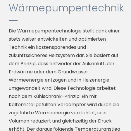
Wärmepumpentechnik
Die Wärmepumpentechnologie stellt dank einer
stets weiter entwickelten und optimierten
Technik ein kostensparendes und
zukunftssicheres Heizsystem dar. Sie basiert auf
dem Prinzip, dass entweder der Außenluft, der
Erdwärme oder dem Grundwasser
Wärmeenergie entzogen und in Heizenergie
umgewandelt wird. Diese Technologie arbeitet
nach dem Kühlschrank-Prinzip: Ein mit
Kältemittel gefüllten Verdampfer wird durch die
zugeführte Wärmeenergie verdichtet, sein
Volumen reduziert und gleichzeitig der Druck
erhöht. Der daraus folgende Temperaturanstieg