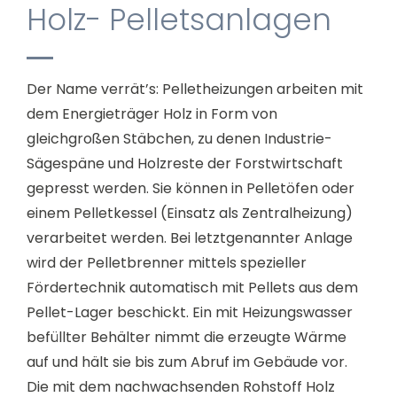
Holz- Pelletsanlagen
Der Name verrät’s: Pelletheizungen arbeiten mit
dem Energieträger Holz in Form von
gleichgroßen Stäbchen, zu denen Industrie-
Sägespäne und Holzreste der Forstwirtschaft
gepresst werden. Sie können in Pelletöfen oder
einem Pelletkessel (Einsatz als Zentralheizung)
verarbeitet werden. Bei letztgenannter Anlage
wird der Pelletbrenner mittels spezieller
Fördertechnik automatisch mit Pellets aus dem
Pellet-Lager beschickt. Ein mit Heizungswasser
befüllter Behälter nimmt die erzeugte Wärme
auf und hält sie bis zum Abruf im Gebäude vor.
Die mit dem nachwachsenden Rohstoff Holz