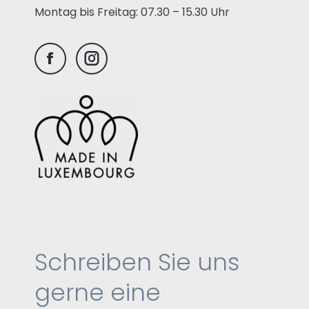
Montag bis Freitag: 07.30 – 15.30 Uhr
Facebook
Instagram
Schreiben Sie uns
gerne eine