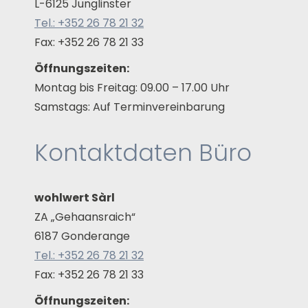
L-6125 Junglinster
Tel.: +352 26 78 21 32
Fax: +352 26 78 21 33
Öffnungszeiten:
Montag bis Freitag: 09.00 – 17.00 Uhr
Samstags: Auf Terminvereinbarung
Kontaktdaten Büro
wohlwert Sàrl
ZA „Gehaansraich“
6187 Gonderange
Tel.: +352 26 78 21 32
Fax: +352 26 78 21 33
Öffnungszeiten: