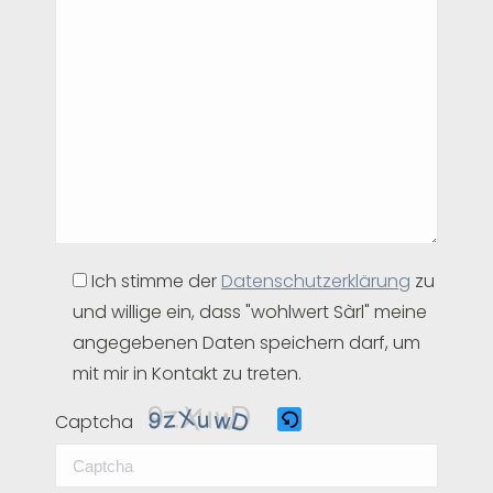
leer.
Ich stimme der
Datenschutzerklärung
zu
und willige ein, dass "wohlwert Sàrl" meine
angegebenen Daten speichern darf, um
mit mir in Kontakt zu treten.
Captcha