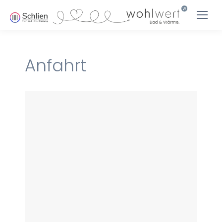
Anfahrt