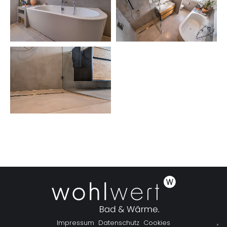
Kommentarnavigation
Impressum
Datenschutz
Cookies