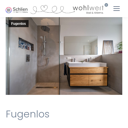
Fugenlos
Fugenlos