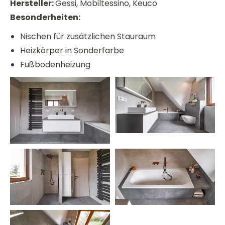
Hersteller:
Gessi, Mobiltessino, Keuco
Besonderheiten:
Nischen für zusätzlichen Stauraum
Heizkörper in Sonderfarbe
Fußbodenheizung