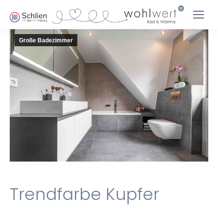
Große Badezimmer
Trendfarbe Kupfer